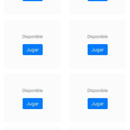
Disponible
Disponible
Jugar
Jugar
Disponible
Disponible
Jugar
Jugar