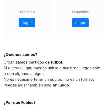
Disponible
Disponible
Jugar
Jugar
¿Quienes somos?
Organizamos partidos de
futbol
.
Si quieres jugar, puedes unirte a nuestros juegos solo
o con algunos amigos.
No es necesario tener un equipo, no es un torneo.
Puedes jugar también solo
un juego
.
¿Por qué Fubles?