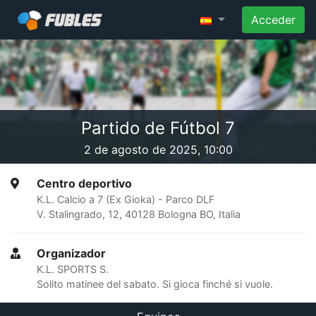
Acceder
Partido de Fútbol 7
2 de agosto de 2025, 10:00
Centro deportivo
K.L. Calcio a 7 (Ex Gioka) - Parco DLF
V. Stalingrado, 12, 40128 Bologna BO, Italia
Organizador
K.L. SPORTS S.
Solito matinee del sabato. Si gioca finché si vuole.