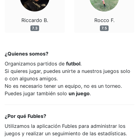
Riccardo B.
Rocco F.
7.3
7.5
¿Quienes somos?
Organizamos partidos de
futbol
.
Si quieres jugar, puedes unirte a nuestros juegos solo
o con algunos amigos.
No es necesario tener un equipo, no es un torneo.
Puedes jugar también solo
un juego
.
¿Por qué Fubles?
Utilizamos la aplicación Fubles para administrar los
juegos y realizar un seguimiento de las estadísticas.