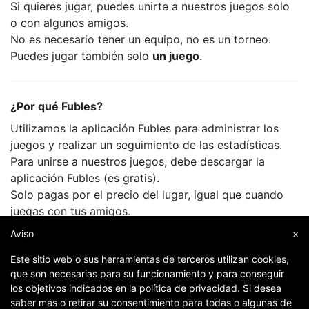
Si quieres jugar, puedes unirte a nuestros juegos solo
o con algunos amigos.
No es necesario tener un equipo, no es un torneo.
Puedes jugar también solo
un juego
.
¿Por qué Fubles?
Utilizamos la aplicación Fubles para administrar los
juegos y realizar un seguimiento de las estadísticas.
Para unirse a nuestros juegos, debe descargar la
aplicación Fubles (es gratis).
Solo pagas por el precio del lugar, igual que cuando
juegas con tus amigos.
Aviso
×
Este sitio web o sus herramientas de terceros utilizan cookies,
que son necesarias para su funcionamiento y para conseguir
los objetivos indicados en la política de privacidad. Si desea
saber más o retirar su consentimiento para todas o algunas de