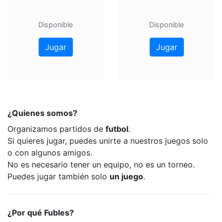
Disponible
Disponible
Jugar
Jugar
¿Quienes somos?
Organizamos partidos de
futbol
.
Si quieres jugar, puedes unirte a nuestros juegos solo
o con algunos amigos.
No es necesario tener un equipo, no es un torneo.
Puedes jugar también solo
un juego
.
¿Por qué Fubles?