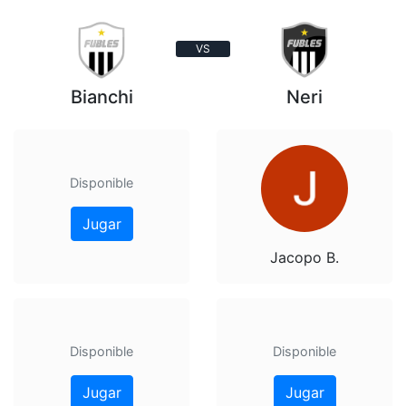
VS
Bianchi
Neri
Disponible
Jugar
Jacopo B.
Disponible
Disponible
Jugar
Jugar