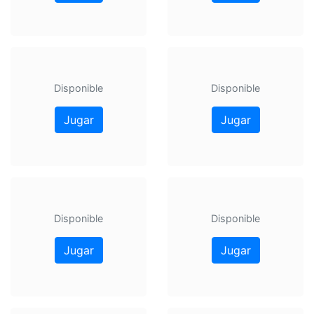
Disponible
Disponible
Jugar
Jugar
Disponible
Disponible
Jugar
Jugar