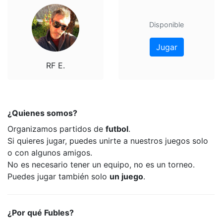
Disponible
Jugar
RF E.
¿Quienes somos?
Organizamos partidos de
futbol
.
Si quieres jugar, puedes unirte a nuestros juegos solo
o con algunos amigos.
No es necesario tener un equipo, no es un torneo.
Puedes jugar también solo
un juego
.
¿Por qué Fubles?