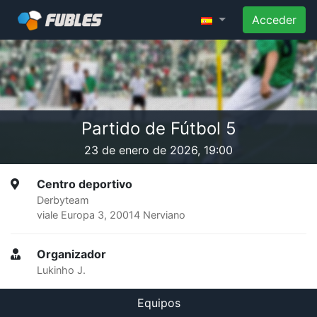
Acceder
Partido de Fútbol 5
23 de enero de 2026, 19:00
Centro deportivo
Derbyteam
viale Europa 3, 20014 Nerviano
Organizador
Lukinho J.
Equipos