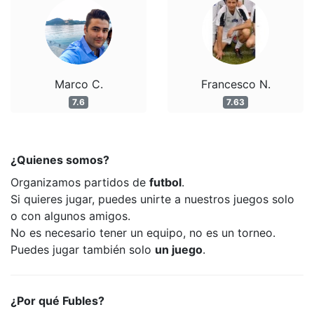
Marco C.
Francesco N.
7.6
7.63
¿Quienes somos?
Organizamos partidos de
futbol
.
Si quieres jugar, puedes unirte a nuestros juegos solo
o con algunos amigos.
No es necesario tener un equipo, no es un torneo.
Puedes jugar también solo
un juego
.
¿Por qué Fubles?