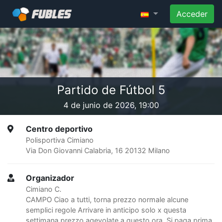
Acceder
Partido de Fútbol 5
4 de junio de 2026, 19:00
Centro deportivo
Polisportiva Cimiano
Via Don Giovanni Calabria, 16 20132 Milano
Organizador
Cimiano C.
CAMPO Ciao a tutti, torna prezzo normale alcune
semplici regole Arrivare in anticipo solo x questa
settimana prezzo agevolate a questo ora. Si paga prima