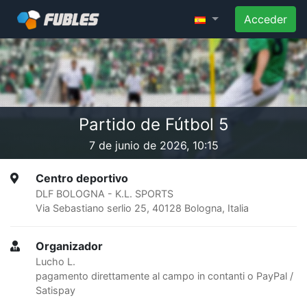
Acceder
Partido de Fútbol 5
7 de junio de 2026, 10:15
Centro deportivo
DLF BOLOGNA - K.L. SPORTS
Via Sebastiano serlio 25, 40128 Bologna, Italia
Organizador
Lucho L.
pagamento direttamente al campo in contanti o PayPal /
Satispay