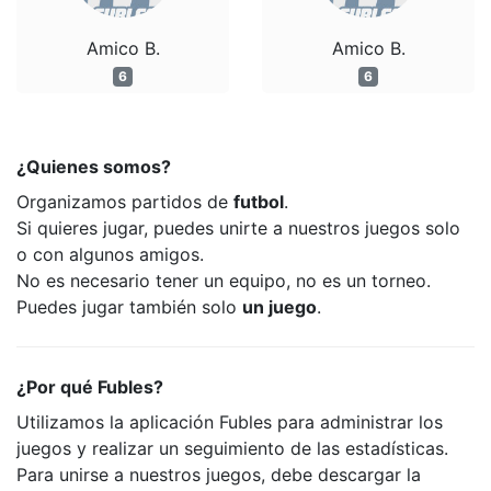
Amico B.
Amico B.
6
6
¿Quienes somos?
Organizamos partidos de
futbol
.
Si quieres jugar, puedes unirte a nuestros juegos solo
o con algunos amigos.
No es necesario tener un equipo, no es un torneo.
Puedes jugar también solo
un juego
.
¿Por qué Fubles?
Utilizamos la aplicación Fubles para administrar los
juegos y realizar un seguimiento de las estadísticas.
Para unirse a nuestros juegos, debe descargar la