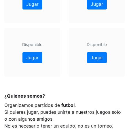
Jugar
Jugar
Disponible
Disponible
Jugar
Jugar
¿Quienes somos?
Organizamos partidos de
futbol
.
Si quieres jugar, puedes unirte a nuestros juegos solo
o con algunos amigos.
No es necesario tener un equipo, no es un torneo.