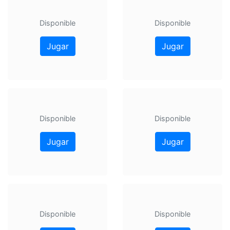
Disponible
Disponible
Jugar
Jugar
Disponible
Disponible
Jugar
Jugar
Disponible
Disponible