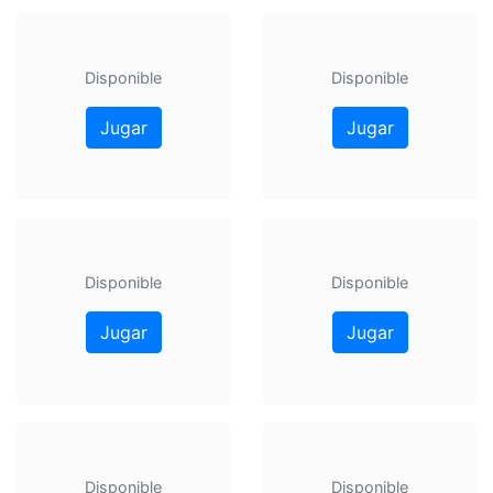
Disponible
Disponible
Jugar
Jugar
Disponible
Disponible
Jugar
Jugar
Disponible
Disponible