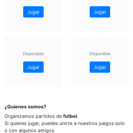
Jugar
Jugar
Disponible
Disponible
Jugar
Jugar
¿Quienes somos?
Organizamos partidos de
futbol
.
Si quieres jugar, puedes unirte a nuestros juegos solo
o con algunos amigos.