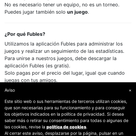
No es necesario tener un equipo, no es un torneo.
Puedes jugar también solo
un juego
.
¿Por qué Fubles?
Utilizamos la aplicación Fubles para administrar los
juegos y realizar un seguimiento de las estadísticas.
Para unirse a nuestros juegos, debe descargar la
aplicación Fubles (es gratis).
Solo pagas por el precio del lugar, igual que cuando
juegas con tus amigos.
Aviso
×
Este sitio web o sus herramientas de terceros utilizan cookies,
que son necesarias para su funcionamiento y para conseguir
los objetivos indicados en la política de privacidad. Si desea
saber más o retirar su consentimiento para todas o algunas de
las cookies, revise la
política de cookies
.
Al cerrar este aviso, desplazarse por la página, pulsar en un