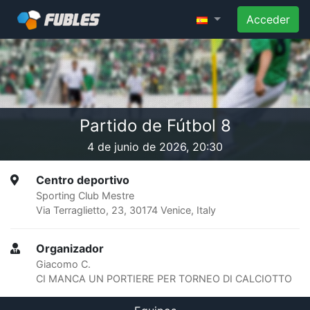
Acceder
Partido de Fútbol 8
4 de junio de 2026, 20:30
Centro deportivo
Sporting Club Mestre
Via Terraglietto, 23, 30174 Venice, Italy
Organizador
Giacomo C.
CI MANCA UN PORTIERE PER TORNEO DI CALCIOTTO