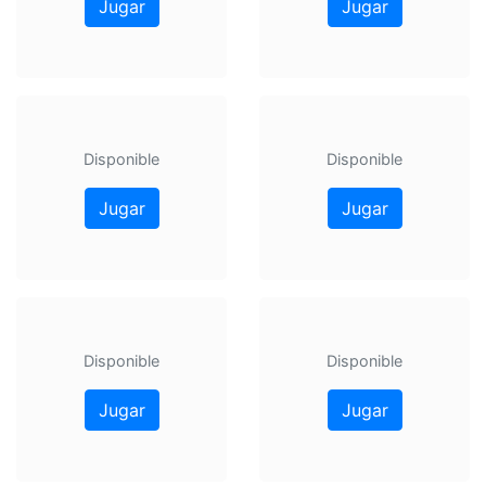
Jugar
Jugar
Disponible
Disponible
Jugar
Jugar
Disponible
Disponible
Jugar
Jugar