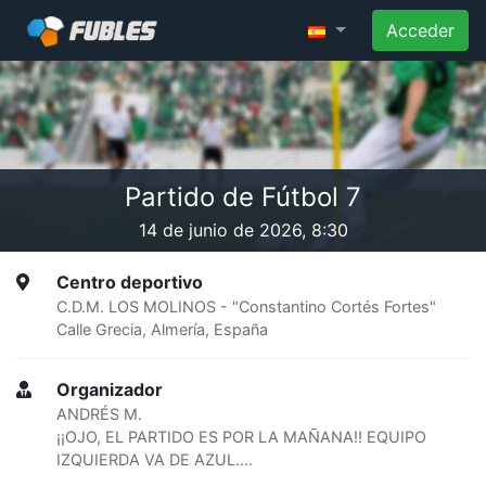
Acceder
Partido de Fútbol 7
14 de junio de 2026, 8:30
Centro deportivo
C.D.M. LOS MOLINOS - "Constantino Cortés Fortes"
Calle Grecia, Almería, España
Organizador
ANDRÉS M.
¡¡OJO, EL PARTIDO ES POR LA MAÑANA!! EQUIPO
IZQUIERDA VA DE AZUL....