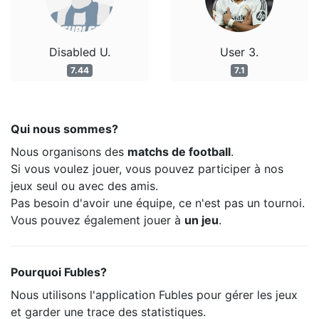
Disabled U.
User 3.
7.44
7.1
Qui nous sommes?
Nous organisons des
matchs de football
.
Si vous voulez jouer, vous pouvez participer à nos
jeux seul ou avec des amis.
Pas besoin d'avoir une équipe, ce n'est pas un tournoi.
Vous pouvez également jouer à
un jeu
.
Pourquoi Fubles?
Nous utilisons l'application Fubles pour gérer les jeux
et garder une trace des statistiques.