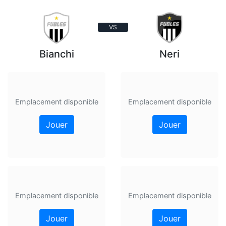
VS
Bianchi
Neri
Emplacement disponible
Emplacement disponible
Jouer
Jouer
Emplacement disponible
Emplacement disponible
Jouer
Jouer