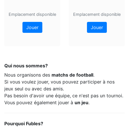
Emplacement disponible
Emplacement disponible
Jouer
Jouer
Qui nous sommes?
Nous organisons des
matchs de football
.
Si vous voulez jouer, vous pouvez participer à nos
jeux seul ou avec des amis.
Pas besoin d'avoir une équipe, ce n'est pas un tournoi.
Vous pouvez également jouer à
un jeu
.
Pourquoi Fubles?