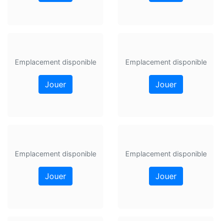
Emplacement disponible
Emplacement disponible
Jouer
Jouer
Emplacement disponible
Emplacement disponible
Jouer
Jouer