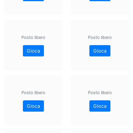
Posto libero
Posto libero
Gioca
Gioca
Posto libero
Posto libero
Gioca
Gioca