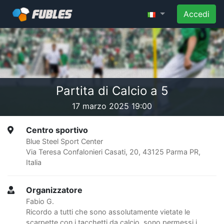
Accedi
Partita di Calcio a 5
17 marzo 2025 19:00
Centro sportivo
Blue Steel Sport Center
Via Teresa Confalonieri Casati, 20, 43125 Parma PR,
Italia
Organizzatore
Fabio G.
Ricordo a tutti che sono assolutamente vietate le
scarpette con i tacchetti da calcio, sono permessi i