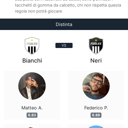
tacchetti di gomma da calcetto, chi non rispetta questa
regola non potrà giocare
Distinta
VS
Bianchi
Neri
Matteo A.
Federico P.
6.83
6.88