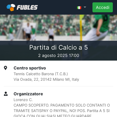
Accedi
Partita di Calcio a 5
2 agosto 2025 17:00
Centro sportivo
Tennis Calcetto Barona (T.C.B.)
Via Ovada, 22, 20142 Milano MI, Italy
Organizzatore
Lorenzo C.
CAMPO SCOPERTO. PAGAMENTO SOLO CONTANTI O
TRAMITE SATISPAY O PAYPAL, NO! POS. Partita A 5 SI
GIOCA CON QUALSIASI METEO,GUARDARE