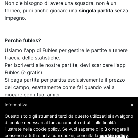
Non c'è bisogno di avere una squadra, non è un
torneo, puoi anche giocare una
singola partita
senza
impegno.
Perchè fubles?
Usiamo l'app di Fubles per gestire le partite e tenere
traccia delle statistiche.
Per iscriverti alle nostre partite, devi scaricare l'app
Fubles (è gratis).
Si paga partita per partita esclusivamente il prezzo
del campo, esattamente come fai quando vai a
giocare con i tuoi amici.
Informativa
×
Questo sito o gli strumenti terzi da questo utilizzati si avvalgono
di cookie necessari al funzionamento ed utili alle finalità
illustrate nella cookie policy. Se vuoi saperne di più o negare il
consenso a tutti o ad alcuni cookie, consulta la
cookie policy
.