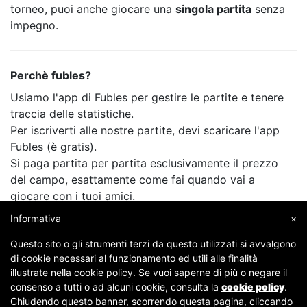
torneo, puoi anche giocare una
singola partita
senza
impegno.
Perchè fubles?
Usiamo l'app di Fubles per gestire le partite e tenere
traccia delle statistiche.
Per iscriverti alle nostre partite, devi scaricare l'app
Fubles (è gratis).
Si paga partita per partita esclusivamente il prezzo
del campo, esattamente come fai quando vai a
giocare con i tuoi amici.
Informativa
×
Questo sito o gli strumenti terzi da questo utilizzati si avvalgono
di cookie necessari al funzionamento ed utili alle finalità
illustrate nella cookie policy. Se vuoi saperne di più o negare il
consenso a tutti o ad alcuni cookie, consulta la
cookie policy
.
Chiudendo questo banner, scorrendo questa pagina, cliccando