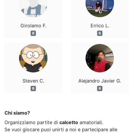
Girolamo F.
Errico L.
6
6
Steven C.
Alejandro Javier G.
6
6
Chi siamo?
Organizziamo partite di
calcetto
amatoriali.
Se vuoi giocare puoi unirti a noi e partecipare alle