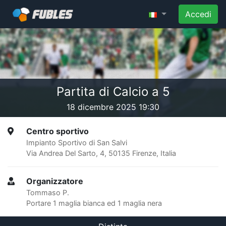
Accedi
Partita di Calcio a 5
18 dicembre 2025 19:30
Centro sportivo
Impianto Sportivo di San Salvi
Via Andrea Del Sarto, 4, 50135 Firenze, Italia
Organizzatore
Tommaso P.
Portare 1 maglia bianca ed 1 maglia nera