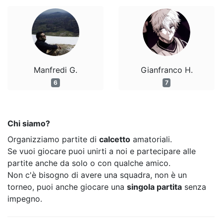
Manfredi G.
Gianfranco H.
6
7
Chi siamo?
Organizziamo partite di
calcetto
amatoriali.
Se vuoi giocare puoi unirti a noi e partecipare alle
partite anche da solo o con qualche amico.
Non c'è bisogno di avere una squadra, non è un
torneo, puoi anche giocare una
singola partita
senza
impegno.