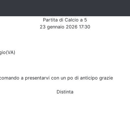
Partita di Calcio a 5
23 gennaio 2026 17:30
gio(VA)
comando a presentarvi con un po di anticipo grazie
Distinta
VS