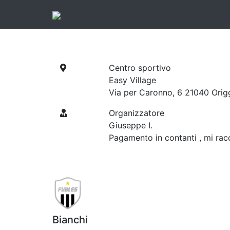
Centro sportivo
Easy Village
Via per Caronno, 6 21040 Orig
Organizzatore
Giuseppe I.
Pagamento in contanti , mi rac
Bianchi