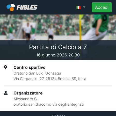
Accedi
Partita di Calcio a 7
16 giugno 2026 20:30
Centro sportivo
Oratorio San Luigi Gonzaga
Via Carpaccio, 27, 25124 Brescia BS, Italia
Organizzatore
Alessandro C.
oratorio san Giacomo via degli antegnati