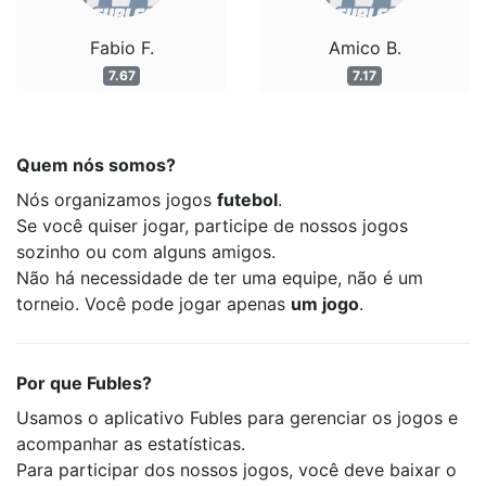
Fabio F.
Amico B.
7.67
7.17
Quem nós somos?
Nós organizamos jogos
futebol
.
Se você quiser jogar, participe de nossos jogos
sozinho ou com alguns amigos.
Não há necessidade de ter uma equipe, não é um
torneio. Você pode jogar apenas
um jogo
.
Por que Fubles?
Usamos o aplicativo Fubles para gerenciar os jogos e
acompanhar as estatísticas.
Para participar dos nossos jogos, você deve baixar o