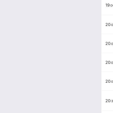
19
:0
20
:
20
:
20
:
20
:
20
: