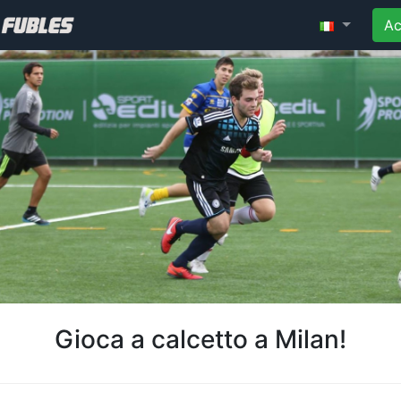
Ac
Gioca a calcetto a Milan!