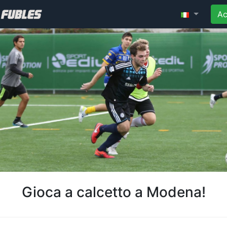
Ac
Gioca a calcetto a Modena!