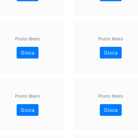
Posto libero
Posto libero
Gioca
Gioca
Posto libero
Posto libero
Gioca
Gioca