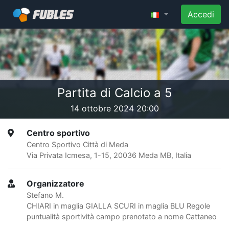
Accedi
Partita di Calcio a 5
14 ottobre 2024 20:00
Centro sportivo
Centro Sportivo Città di Meda
Via Privata Icmesa, 1-15, 20036 Meda MB, Italia
Organizzatore
Stefano M.
CHIARI in maglia GIALLA SCURI in maglia BLU Regole
puntualità sportività campo prenotato a nome Cattaneo