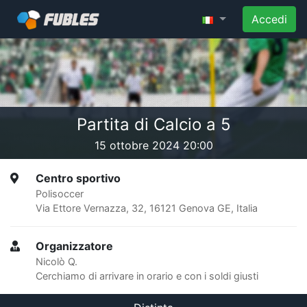
Accedi
Partita di Calcio a 5
15 ottobre 2024 20:00
Centro sportivo
Polisoccer
Via Ettore Vernazza, 32, 16121 Genova GE, Italia
Organizzatore
Nicolò Q.
Cerchiamo di arrivare in orario e con i soldi giusti