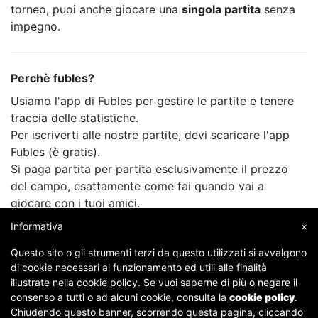
torneo, puoi anche giocare una
singola partita
senza
impegno.
Perchè fubles?
Usiamo l'app di Fubles per gestire le partite e tenere
traccia delle statistiche.
Per iscriverti alle nostre partite, devi scaricare l'app
Fubles (è gratis).
Si paga partita per partita esclusivamente il prezzo
del campo, esattamente come fai quando vai a
giocare con i tuoi amici.
Informativa
×
Questo sito o gli strumenti terzi da questo utilizzati si avvalgono
di cookie necessari al funzionamento ed utili alle finalità
illustrate nella cookie policy. Se vuoi saperne di più o negare il
consenso a tutti o ad alcuni cookie, consulta la
cookie policy
.
Chiudendo questo banner, scorrendo questa pagina, cliccando