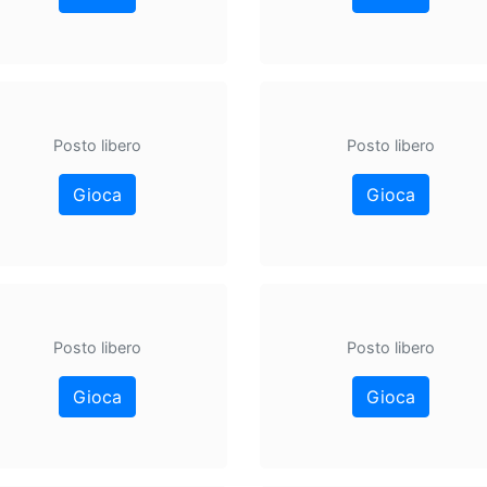
Posto libero
Posto libero
Gioca
Gioca
Posto libero
Posto libero
Gioca
Gioca