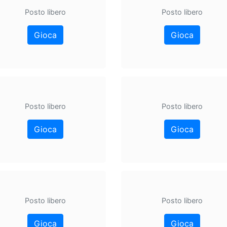
Posto libero
Posto libero
Gioca
Gioca
Posto libero
Posto libero
Gioca
Gioca
Posto libero
Posto libero
Gioca
Gioca