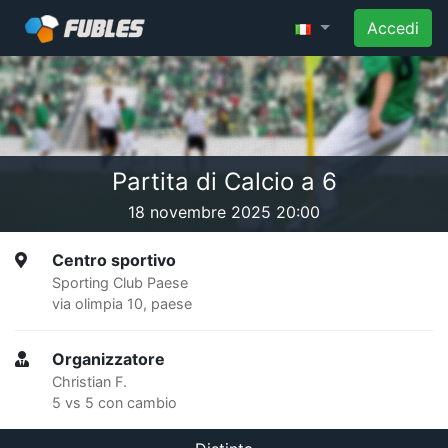
Accedi
Partita di Calcio a 6
18 novembre 2025 20:00
Centro sportivo
Sporting Club Paese
via olimpia 10, paese
Organizzatore
Christian F.
5 vs 5 con cambio