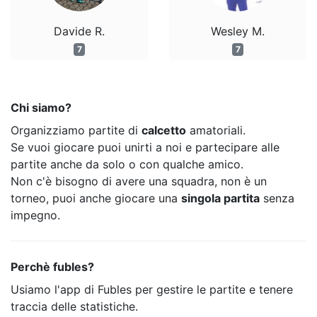
Davide R.
Wesley M.
7
7
Chi siamo?
Organizziamo partite di
calcetto
amatoriali.
Se vuoi giocare puoi unirti a noi e partecipare alle
partite anche da solo o con qualche amico.
Non c'è bisogno di avere una squadra, non è un
torneo, puoi anche giocare una
singola partita
senza
impegno.
Perchè fubles?
Usiamo l'app di Fubles per gestire le partite e tenere
traccia delle statistiche.