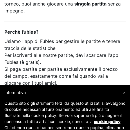
torneo, puoi anche giocare una
singola partita
senza
impegno.
Perchè fubles?
Usiamo l'app di Fubles per gestire le partite e tenere
traccia delle statistiche.
Per iscriverti alle nostre partite, devi scaricare l'app
Fubles (è gratis).
Si paga partita per partita esclusivamente il prezzo
del campo, esattamente come fai quando vai a
giocare con i tuoi amici.
Informativa
×
Questo sito o gli strumenti terzi da questo utilizzati si avvalgono
di cookie necessari al funzionamento ed utili alle finalità
illustrate nella cookie policy. Se vuoi saperne di più o negare il
consenso a tutti o ad alcuni cookie, consulta la
cookie policy
.
Chiudendo questo banner, scorrendo questa pagina, cliccando