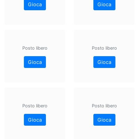
Gioca
Gioca
Posto libero
Posto libero
Gioca
Gioca
Posto libero
Posto libero
Gioca
Gioca