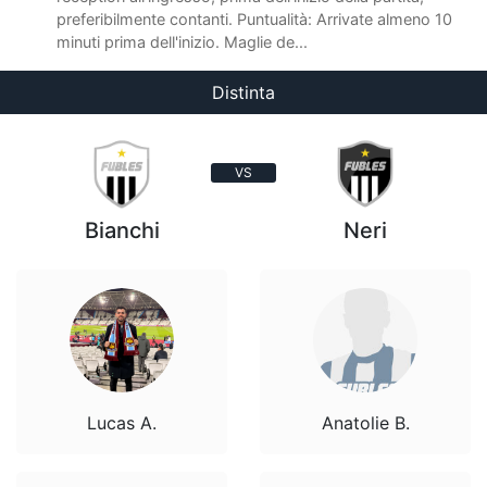
preferibilmente contanti. Puntualità: Arrivate almeno 10
minuti prima dell'inizio. Maglie de...
Distinta
VS
Bianchi
Neri
Lucas A.
Anatolie B.