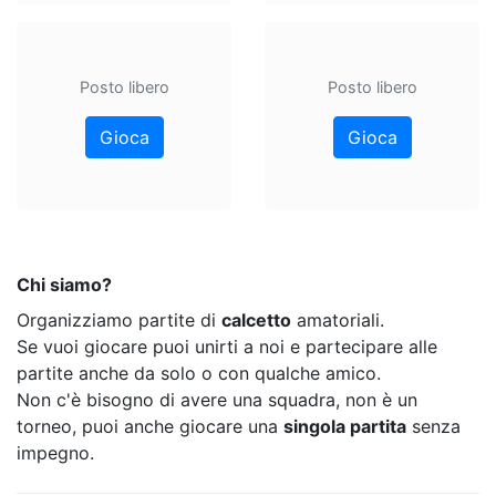
Posto libero
Posto libero
Gioca
Gioca
Chi siamo?
Organizziamo partite di
calcetto
amatoriali.
Se vuoi giocare puoi unirti a noi e partecipare alle
partite anche da solo o con qualche amico.
Non c'è bisogno di avere una squadra, non è un
torneo, puoi anche giocare una
singola partita
senza
impegno.