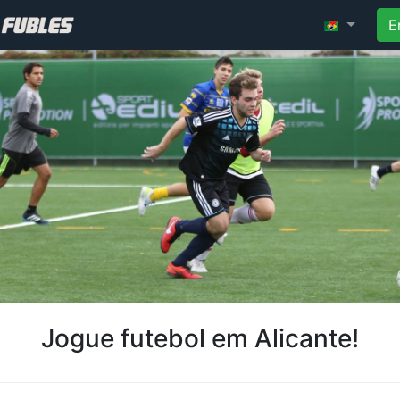
E
Jogue futebol em Alicante!