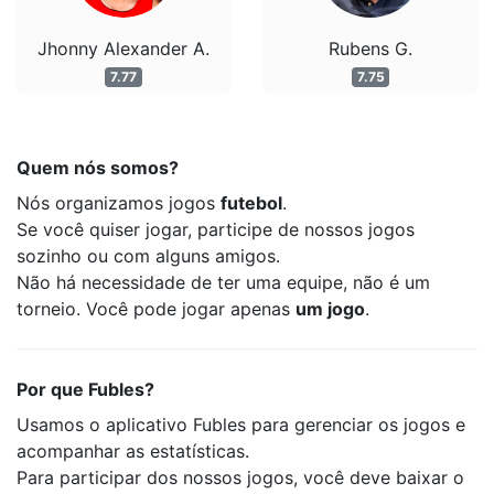
Jhonny Alexander A.
Rubens G.
7.77
7.75
Quem nós somos?
Nós organizamos jogos
futebol
.
Se você quiser jogar, participe de nossos jogos
sozinho ou com alguns amigos.
Não há necessidade de ter uma equipe, não é um
torneio. Você pode jogar apenas
um jogo
.
Por que Fubles?
Usamos o aplicativo Fubles para gerenciar os jogos e
acompanhar as estatísticas.
Para participar dos nossos jogos, você deve baixar o