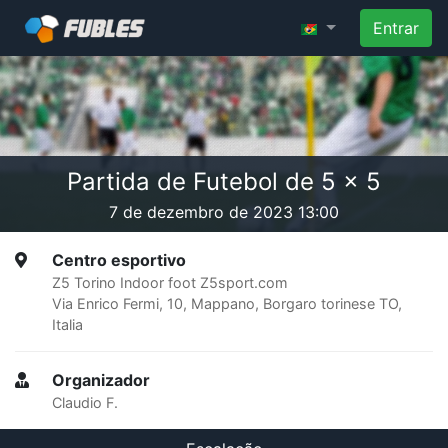
Entrar
Partida de Futebol de 5 x 5
7 de dezembro de 2023 13:00
Centro esportivo
Z5 Torino Indoor foot Z5sport.com
Via Enrico Fermi, 10, Mappano, Borgaro torinese TO,
Italia
Organizador
Claudio F.