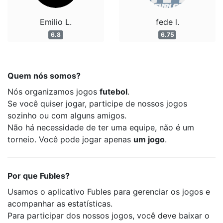
Emilio L.
fede l.
6.8
6.75
Quem nós somos?
Nós organizamos jogos
futebol
.
Se você quiser jogar, participe de nossos jogos
sozinho ou com alguns amigos.
Não há necessidade de ter uma equipe, não é um
torneio. Você pode jogar apenas
um jogo
.
Por que Fubles?
Usamos o aplicativo Fubles para gerenciar os jogos e
acompanhar as estatísticas.
Para participar dos nossos jogos, você deve baixar o