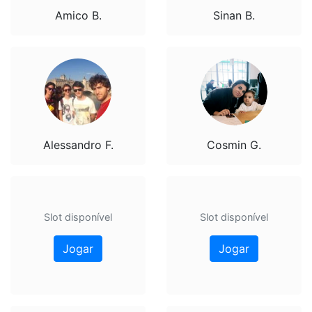
Amico B.
Sinan B.
Alessandro F.
Cosmin G.
Slot disponível
Slot disponível
Jogar
Jogar