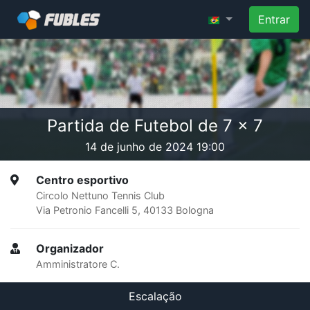
Entrar
Partida de Futebol de 7 x 7
14 de junho de 2024 19:00
Centro esportivo
Circolo Nettuno Tennis Club
Via Petronio Fancelli 5, 40133 Bologna
Organizador
Amministratore C.
Escalação