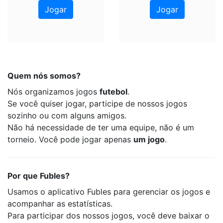
Jogar
Jogar
Quem nós somos?
Nós organizamos jogos
futebol
.
Se você quiser jogar, participe de nossos jogos
sozinho ou com alguns amigos.
Não há necessidade de ter uma equipe, não é um
torneio. Você pode jogar apenas
um jogo
.
Por que Fubles?
Usamos o aplicativo Fubles para gerenciar os jogos e
acompanhar as estatísticas.
Para participar dos nossos jogos, você deve baixar o