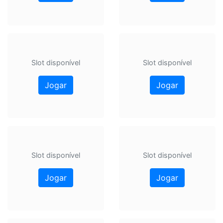
Slot disponível
Slot disponível
Jogar
Jogar
Slot disponível
Slot disponível
Jogar
Jogar