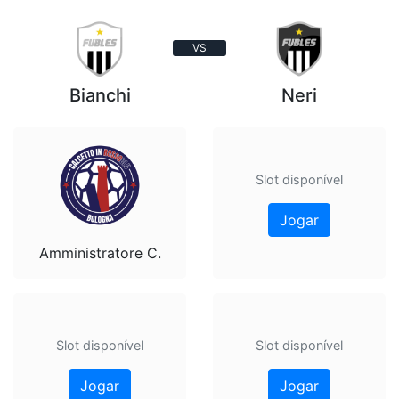
VS
Bianchi
Neri
Slot disponível
Jogar
Amministratore C.
Slot disponível
Slot disponível
Jogar
Jogar