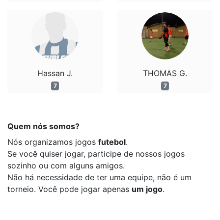
Hassan J.
THOMAS G.
7
7
Quem nós somos?
Nós organizamos jogos
futebol
.
Se você quiser jogar, participe de nossos jogos
sozinho ou com alguns amigos.
Não há necessidade de ter uma equipe, não é um
torneio. Você pode jogar apenas
um jogo
.