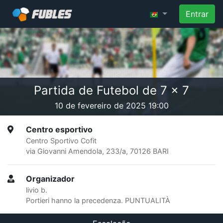
Entrar
Partida de Futebol de 7 x 7
10 de fevereiro de 2025 19:00
Centro esportivo
Centro Sportivo Cofit
via Giovanni Amendola, 233/a, 70126 BARI
Organizador
livio b.
Portieri hanno la precedenza. PUNTUALITÀ