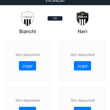
Escalação
VS
Bianchi
Neri
Slot disponível
Slot disponível
Jogar
Jogar
Slot disponível
Slot disponível