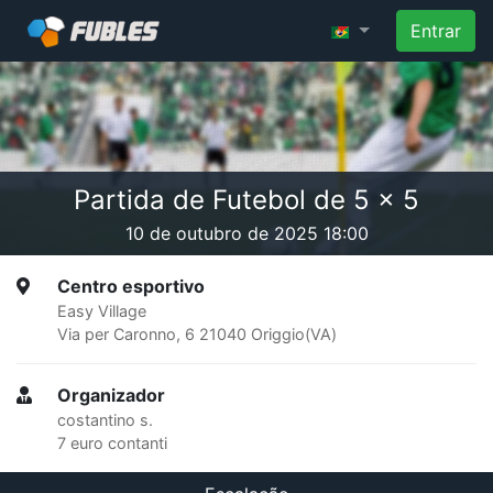
Entrar
Partida de Futebol de 5 x 5
10 de outubro de 2025 18:00
Centro esportivo
Easy Village
Via per Caronno, 6 21040 Origgio(VA)
Organizador
costantino s.
7 euro contanti