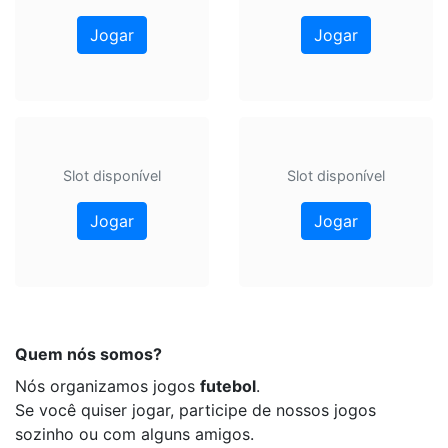
Jogar
Jogar
Slot disponível
Slot disponível
Jogar
Jogar
Quem nós somos?
Nós organizamos jogos
futebol
.
Se você quiser jogar, participe de nossos jogos
sozinho ou com alguns amigos.