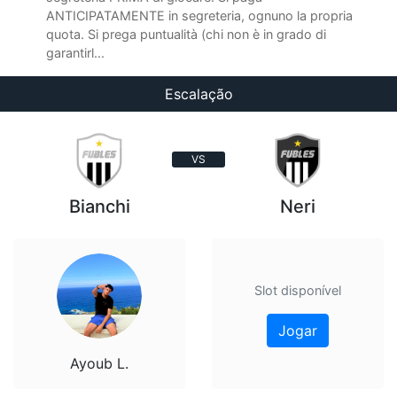
ANTICIPATAMENTE in segreteria, ognuno la propria
quota. Si prega puntualità (chi non è in grado di
garantirl...
Escalação
VS
Bianchi
Neri
Slot disponível
Jogar
Ayoub L.