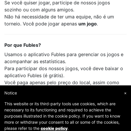
Se você quiser jogar, participe de nossos jogos
sozinho ou com alguns amigos.
Não há necessidade de ter uma equipe, não é um
torneio. Você pode jogar apenas
um jogo
.
Por que Fubles?
Usamos o aplicativo Fubles para gerenciar os jogos e
acompanhar as estatísticas.
Para participar dos nossos jogos, você deve baixar o
aplicativo Fubles (é grátis).
Você paga apenas pelo preço do local, assim como
faz quando joga com seus amigos.
Notice
×
This website or its third-party tools use cookies, which are
necessary to its functioning and required to achieve the
purposes illustrated in the cookie policy. If you want to know
more or withdraw your consent to all or some of the cookies,
please refer to the
cookie policy
.