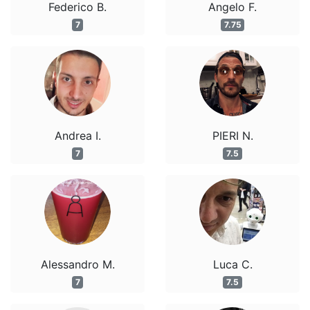
Federico B.
Angelo F.
7
7.75
Andrea I.
PIERI N.
7
7.5
Alessandro M.
Luca C.
7
7.5