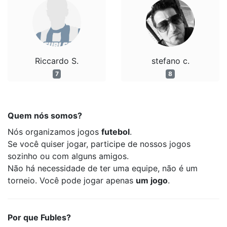
Riccardo S.
stefano c.
7
8
Quem nós somos?
Nós organizamos jogos
futebol
.
Se você quiser jogar, participe de nossos jogos
sozinho ou com alguns amigos.
Não há necessidade de ter uma equipe, não é um
torneio. Você pode jogar apenas
um jogo
.
Por que Fubles?