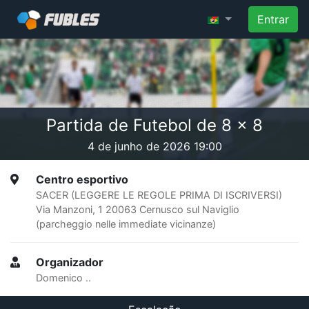
Entrar
Partida de Futebol de 8 x 8
4 de junho de 2026 19:00
Centro esportivo
SACER (LEGGERE LE REGOLE PRIMA DI ISCRIVERSI)
Via Manzoni, 1 20063 Cernusco sul Naviglio
(parcheggio nelle immediate vicinanze)
Organizador
Domenico ..