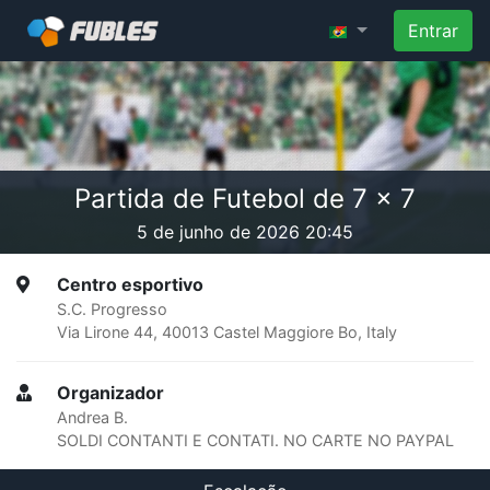
Entrar
Partida de Futebol de 7 x 7
5 de junho de 2026 20:45
Centro esportivo
S.C. Progresso
Via Lirone 44, 40013 Castel Maggiore Bo, Italy
Organizador
Andrea B.
SOLDI CONTANTI E CONTATI. NO CARTE NO PAYPAL